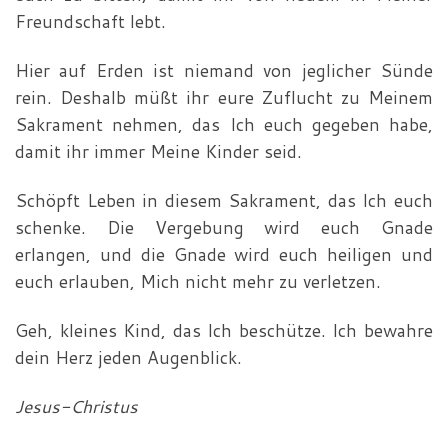
Freundschaft lebt.
Hier auf Erden ist niemand von jeglicher Sünde
rein. Des­halb müßt ihr eure Zuflucht zu Meinem
Sakrament nehmen, das Ich euch gegeben habe,
damit ihr immer Meine Kinder seid.
Schöpft Leben in diesem Sakrament, das Ich euch
schenke. Die Vergebung wird euch Gnade
erlangen, und die Gnade wird euch heiligen und
euch erlauben, Mich nicht mehr zu verletzen.
Geh, kleines Kind, das Ich beschütze. Ich bewahre
dein Herz jeden Augenblick.
Jesus-Christus