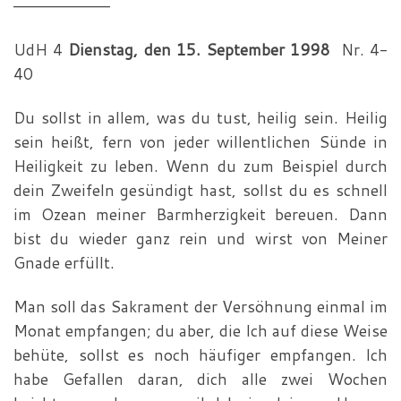
—————————
UdH 4
Dienstag, den 15. September 1998
Nr. 4-
40
Du sollst in allem, was du tust, heilig sein. Heilig
sein heißt, fern von jeder willentlichen Sünde in
Heiligkeit zu leben. Wenn du zum Beispiel durch
dein Zweifeln gesündigt hast, sollst du es schnell
im Ozean meiner Barmherzigkeit bereuen. Dann
bist du wieder ganz rein und wirst von Meiner
Gnade erfüllt.
Man soll das Sakrament der Versöhnung einmal im
Monat empfangen; du aber, die Ich auf diese Weise
behüte, sollst es noch häufiger empfangen. Ich
habe Gefallen daran, dich alle zwei Wochen