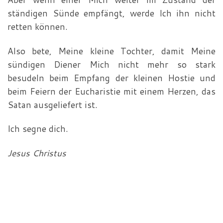
ständigen Sünde empfängt, werde Ich ihn nicht
retten können.
Also bete, Meine kleine Tochter, damit Meine
sündigen Diener Mich nicht mehr so stark
besudeln beim Empfang der kleinen Hostie und
beim Feiern der Eucharistie mit einem Herzen, das
Satan ausgeliefert ist.
Ich segne dich.
Jesus Christus