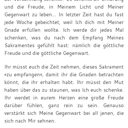
und die Freude, in Meinem Licht und Meiner
Gegenwart zu leben… In letzter Zeit hast du fast
jede Woche gebeichtet, weil Ich dich mit Meiner
Gnade erfüllen wollte. Ich werde dir jedes Mal
schen­ken, was du nach dem Empfang Meines
Sakramentes gefühlt hast: nämlich die göttliche
Freude und die göttliche Gegen­wart.
Ihr müsst euch die Zeit nehmen, dieses Sakrament
«zu empfangen», damit ihr die Gnaden betrachten
könnt, die ihr erhalten habt. Ihr müsst den Mut
haben über das zu staunen, was Ich euch schenke.
Ihr werdet in eurem Herzen eine große Freude
darüber fühlen, ganz rein zu sein. Genauso
verstärkt sich Meine Gegenwart bei all jenen, die
sich nach Mir sehnen.