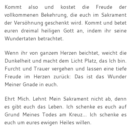
Kommt also und kostet die Freude der
vollkommenen Bekehrung, die euch im Sakrament
der Versöhnung geschenkt wird. Kommt und betet
euren dreimal heiligen Gott an, indem ihr seine
Wundertaten betrachtet.
Wenn ihr von ganzem Herzen beichtet, weicht die
Dunkel­heit und macht dem Licht Platz, das Ich bin.
Furcht und Trauer vergehen und lassen eine tiefe
Freude im Herzen zurück: Das ist das Wunder
Meiner Gnade in euch.
Ehrt Mich. Lehnt Mein Sakrament nicht ab, denn
es gibt euch das Leben. Ich schenke es euch auf
Grund Meines Todes am Kreuz… Ich schenke es
euch um eures ewigen Heiles wil­len.