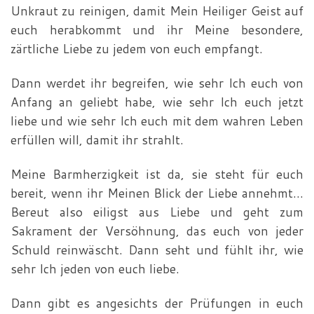
Unkraut zu reinigen, damit Mein Heiliger Geist auf
euch herabkommt und ihr Meine besondere,
zärtliche Liebe zu jedem von euch empfangt.
Dann werdet ihr begreifen, wie sehr Ich euch von
Anfang an geliebt habe, wie sehr Ich euch jetzt
liebe und wie sehr Ich euch mit dem wahren Leben
erfüllen will, damit ihr strahlt.
Meine Barmherzigkeit ist da, sie steht für euch
bereit, wenn ihr Meinen Blick der Liebe annehmt…
Bereut also eiligst aus Liebe und geht zum
Sakrament der Versöhnung, das euch von jeder
Schuld reinwäscht. Dann seht und fühlt ihr, wie
sehr Ich jeden von euch liebe.
Dann gibt es angesichts der Prüfungen in euch