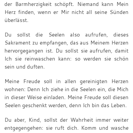
der Barm­herzigkeit schöpft. Niemand kann Mein
Herz finden, wenn er Mir nicht all seine Sünden
überlässt.
Du sollst die Seelen also aufrufen, dieses
Sakrament zu empfangen, das aus Meinem Herzen
hervorgegangen ist. Du sollst sie aufrufen, damit
Ich sie reinwaschen kann: so werden sie schön
sein und duften.
Meine Freude soll in allen gereinigten Herzen
wohnen: Denn Ich ziehe in die Seelen ein, die Mich
in dieser Weise einladen. Meine Freude soll diesen
Seelen geschenkt werden, denn Ich bin das Leben.
Du aber, Kind, sollst der Wahrheit immer weiter
entgegen­gehen: sie ruft dich. Komm und wasche