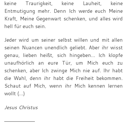
keine Trau­rigkeit, keine Lauheit, keine
Entmutigung mehr. Denn Ich werde euch Meine
Kraft, Meine Gegenwart schenken, und alles wird
hell für euch sein.
Jeder wird um seiner selbst willen und mit allen
seinen Nuancen unendlich geliebt. Aber ihr wisst
genau, lieben heißt, sich hingeben… Ich klopfe
unaufhörlich an eure Tür, um Mich euch zu
schenken, aber Ich zwinge Mich nie auf. Ihr habt
die Wahl, denn ihr habt die Freiheit bekommen.
Schaut auf Mich, wenn ihr Mich kennen lernen
wollt (…)
Jesus Christus
—————————