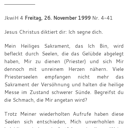
—————————
JkwiH 4
Freitag, 26. November 1999
Nr. 4-41
Jesus Christus diktiert dir: Ich segne dich.
Mein Heiliges Sakrament, das Ich Bin, wird
befleckt durch Seelen, die das Gelübde abgelegt
haben, Mir zu dienen (Priester) und sich Mir
dennoch mit unreinem Herzen nähern. Viele
Priesterseelen empfangen nicht mehr das
Sakrament der Versöhnung und halten die heilige
Messe im Zustand schwerer Sünde. Begreifst du
die Schmach, die Mir angetan wird?
Trotz Meiner wiederholten Aufrufe haben diese
Seelen sich entschieden, Mich unverhohlen zu