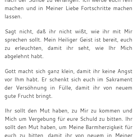
machen und in Meiner Liebe Fortschritte machen
lassen.
Sagt nicht, daß ihr nicht wißt, wie ihr mit Mir
sprechen sollt. Mein Heiliger Geist ist bereit, euch
zu erleuchten, damit ihr seht, wie Ihr Mich
abgelehnt habt.
Gott macht sich ganz klein, damit ihr keine Angst
vor Ihm habt. Er schenkt sich euch im Sakrament
der Versöhnung in Fülle, damit ihr von neuem
gute Frucht bringt.
Ihr sollt den Mut haben, zu Mir zu kommen und
Mich um Vergebung für eure Schuld zu bitten. Ihr
sollt den Mut haben, um Meine Barmherzigkeit für
euch zu bitten, damit ihr von neuem in Meiner