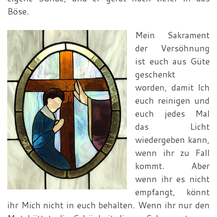
Böse.
Mein Sakrament
der Versöhnung
ist euch aus Güte
geschenkt
worden, damit Ich
euch reinigen und
euch jedes Mal
das Licht
wiedergeben kann,
wenn ihr zu Fall
kommt. Aber
wenn ihr es nicht
empfangt, könnt
ihr Mich nicht in euch behalten. Wenn ihr nur den