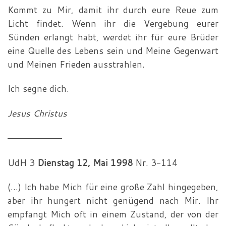
Kommt zu Mir, damit ihr durch eure Reue zum
Licht findet. Wenn ihr die Vergebung eurer
Sünden erlangt habt, werdet ihr für eure Brüder
eine Quelle des Lebens sein und Meine Gegenwart
und Meinen Frieden ausstrahlen.
Ich segne dich.
Jesus Christus
—————————
UdH 3
Dienstag 12, Mai 1998
Nr. 3-114
(…) Ich habe Mich für eine große Zahl hingegeben,
aber ihr hungert nicht genügend nach Mir. Ihr
empfangt Mich oft in einem Zustand, der von der