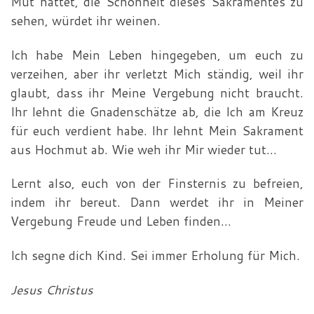
Mut hättet, die Schönheit dieses Sakramentes zu
sehen, würdet ihr weinen.
Ich habe Mein Leben hingegeben, um euch zu
verzeihen, aber ihr verletzt Mich ständig, weil ihr
glaubt, dass ihr Meine Vergebung nicht braucht.
Ihr lehnt die Gnadenschätze ab, die Ich am Kreuz
für euch verdient habe. Ihr lehnt Mein Sakrament
aus Hochmut ab. Wie weh ihr Mir wieder tut…
Lernt also, euch von der Finsternis zu befreien,
indem ihr bereut. Dann werdet ihr in Meiner
Vergebung Freude und Leben finden…
Ich segne dich Kind. Sei immer Erholung für Mich.
Jesus Christus