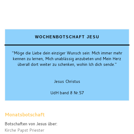
WOCHENBOTSCHAFT JESU
"Möge die Liebe dein einziger Wunsch sein: Mich immer mehr
kennen zu lernen, Mich unablässig anzubeten und Mein Herz
überall dort weiter zu schenken, wohin Ich dich sende."
Jesus Christus
UdH band 8 Nr.57
Monatsbotschaft
Botschaften von Jesus über:
Kirche Papst Priester