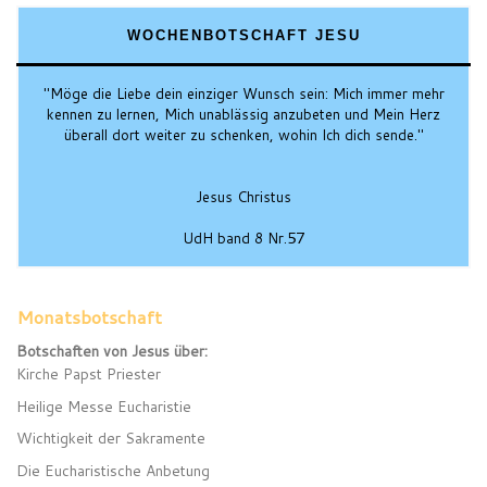
WOCHENBOTSCHAFT JESU
"Möge die Liebe dein einziger Wunsch sein: Mich immer mehr
kennen zu lernen, Mich unablässig anzubeten und Mein Herz
überall dort weiter zu schenken, wohin Ich dich sende."
Jesus Christus
UdH band 8 Nr.57
Monatsbotschaft
Botschaften von Jesus über:
Kirche Papst Priester
Heilige Messe Eucharistie
Wichtigkeit der Sakramente
Die Eucharistische Anbetung